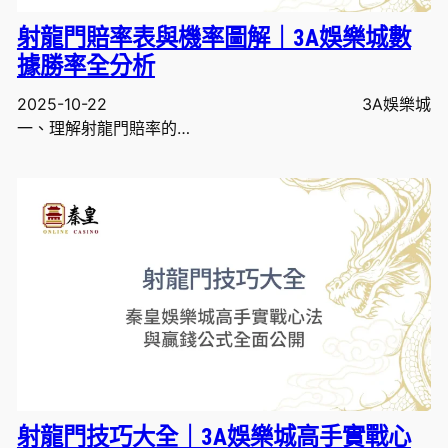
射龍門賠率表與機率圖解｜3A娛樂城數
據勝率全分析
2025-10-22
3A娛樂城
一、理解射龍門賠率的…
射龍門技巧大全｜3A娛樂城高手實戰心