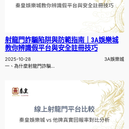
射龍門詐騙陷阱與防範指南｜3A娛樂城
教你辨識假平台與安全註冊技巧
2025-10-28
3A娛樂城
一、為什麼射龍門詐騙…