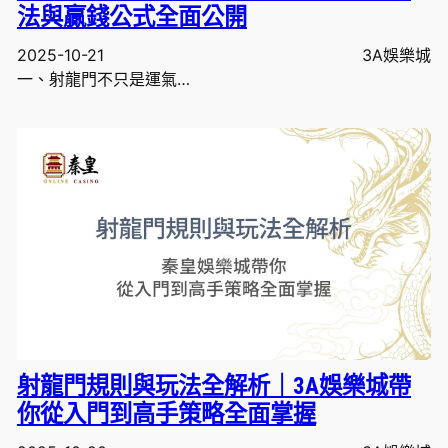
法與贏錢公式全面公開
2025-10-21
3A娛樂城
一、射龍門不只是運氣…
射龍門規則與玩法全解析｜3A娛樂城帶
你從入門到高手策略全面掌握